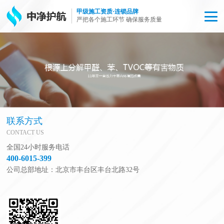
甲级施工资质·连锁品牌
严把各个施工环节 确保服务质量
联系方式
CONTACT US
全国24小时服务电话
400-6015-399
公司总部地址：北京市丰台区丰台北路32号