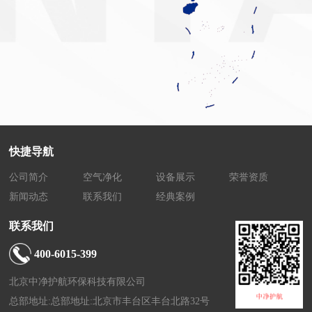
快捷导航
公司简介
空气净化
设备展示
荣誉资质
新闻动态
联系我们
经典案例
联系我们
400-6015-399
北京中净护航环保科技有限公司
总部地址:总部地址:北京市丰台区丰台北路32号